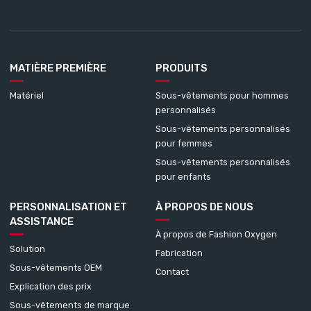
MATIÈRE PREMIÈRE
PRODUITS
Matériel
Sous-vêtements pour hommes
personnalisés
Sous-vêtements personnalisés
pour femmes
Sous-vêtements personnalisés
pour enfants
PERSONNALISATION ET
À PROPOS DE NOUS
ASSISTANCE
À propos de Fashion Oxygen
Solution
Fabrication
Sous-vêtements OEM
Contact
Explication des prix
Sous-vêtements de marque