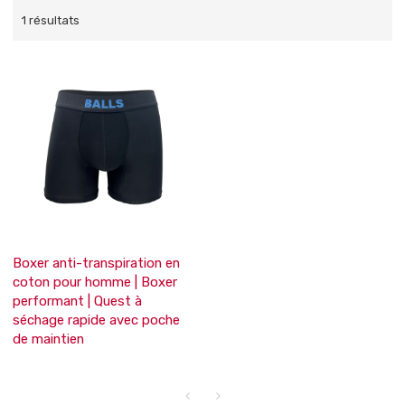
1 résultats
Boxer anti-transpiration en
coton pour homme | Boxer
performant | Quest à
séchage rapide avec poche
de maintien