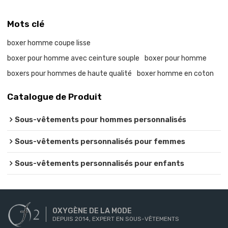
Mots clé
boxer homme coupe lisse
boxer pour homme avec ceinture souple
boxer pour homme
boxers pour hommes de haute qualité
boxer homme en coton
Catalogue de Produit
Sous-vêtements pour hommes personnalisés
Sous-vêtements personnalisés pour femmes
Sous-vêtements personnalisés pour enfants
OXYGÈNE DE LA MODE
DEPUIS 2014, EXPERT EN SOUS-VÊTEMENTS