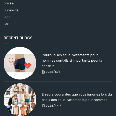
privée
Durabilité
Blog
FAQ
RECENT BLOGS
Pourquoi les sous-vêtements pour
hommes sont-ils si importants pour la
santé ?
2025/5/4
Erreurs courantes que vous ignoriez lors du
choix des sous-vêtements pour hommes
2025/4/17