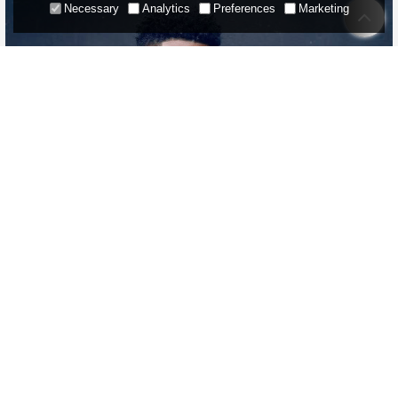
Necessary
Analytics
Preferences
Marketing