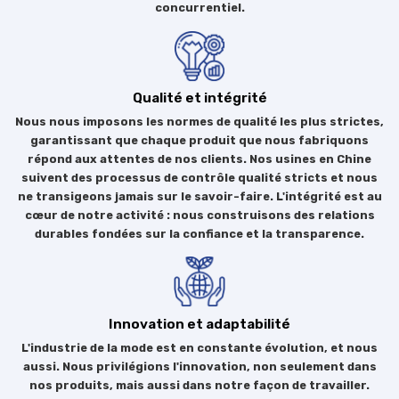
concurrentiel.
Qualité et intégrité
Nous nous imposons les normes de qualité les plus strictes,
garantissant que chaque produit que nous fabriquons
répond aux attentes de nos clients. Nos usines en Chine
suivent des processus de contrôle qualité stricts et nous
ne transigeons jamais sur le savoir-faire. L'intégrité est au
cœur de notre activité : nous construisons des relations
durables fondées sur la confiance et la transparence.
Innovation et adaptabilité
L'industrie de la mode est en constante évolution, et nous
aussi. Nous privilégions l'innovation, non seulement dans
nos produits, mais aussi dans notre façon de travailler.