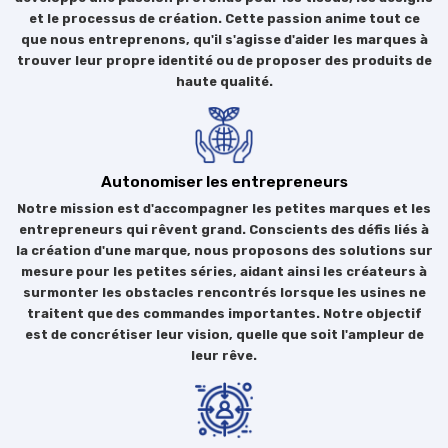
et le processus de création. Cette passion anime tout ce
que nous entreprenons, qu'il s'agisse d'aider les marques à
trouver leur propre identité ou de proposer des produits de
haute qualité.
Autonomiser les entrepreneurs
Notre mission est d'accompagner les petites marques et les
entrepreneurs qui rêvent grand. Conscients des défis liés à
la création d'une marque, nous proposons des solutions sur
mesure pour les petites séries, aidant ainsi les créateurs à
surmonter les obstacles rencontrés lorsque les usines ne
traitent que des commandes importantes. Notre objectif
est de concrétiser leur vision, quelle que soit l'ampleur de
leur rêve.