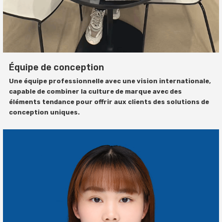
Équipe de conception
Une équipe professionnelle avec une vision internationale,
capable de combiner la culture de marque avec des
éléments tendance pour offrir aux clients des solutions de
conception uniques.