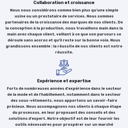
Collaboration et croissance
Nous nous considérons comme bien plus qu'une simple
usine ou un prestataire de services. Nous sommes
partenaires de la croissance des marques de nos clients. De
la conception à la production, nous travaillons main dans la
main avec chaque client, veillant à ce que son parcours se
déroule sans accroc et qu'il reste sur la bonne voie. Nous
grandissons ensemble : la réussite de nos clients est notre
réussite.
Expérience et expertise
Forts de nombreuses années d'expérience dans le secteur
de la mode et de l'habillement, notamment dans le secteur
des sous-vêtements, nous apportons un savoir-faire
précieux. Nous accompagnons nos clients à chaque étape
du processus, en leur proposant des conseils et des
solutions d'expert. Notre objectif est de leur fournir les
outils nécessaires pour prospérer sur un marché