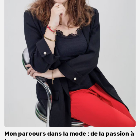
Mon parcours dans la mode : de la passion à