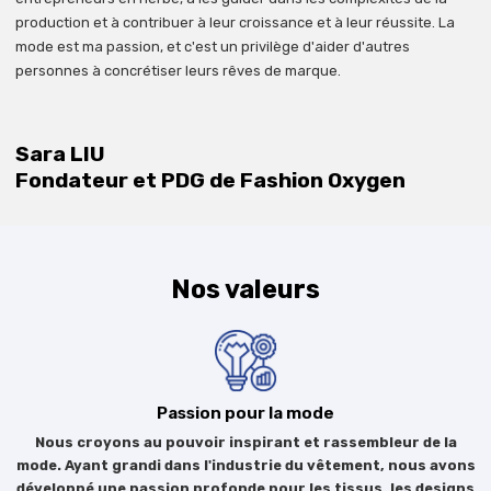
production et à contribuer à leur croissance et à leur réussite. La
mode est ma passion, et c'est un privilège d'aider d'autres
personnes à concrétiser leurs rêves de marque.
Sara LIU
Fondateur et PDG de Fashion Oxygen
Nos valeurs
Passion pour la mode
Nous croyons au pouvoir inspirant et rassembleur de la
mode. Ayant grandi dans l'industrie du vêtement, nous avons
développé une passion profonde pour les tissus, les designs