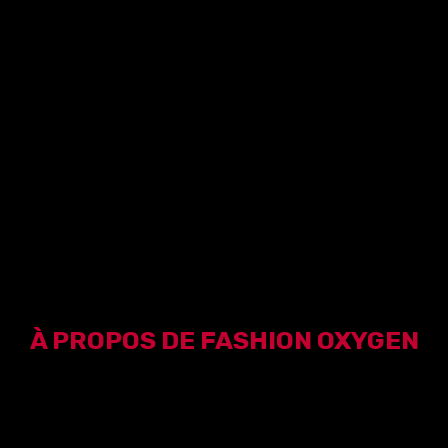
À PROPOS DE FASHION OXYGEN