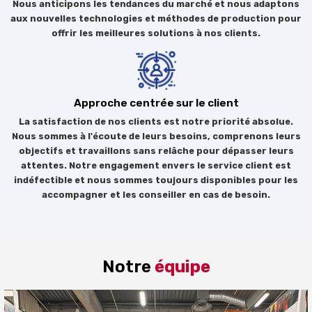
Nous anticipons les tendances du marché et nous adaptons
aux nouvelles technologies et méthodes de production pour
offrir les meilleures solutions à nos clients.
Approche centrée sur le client
La satisfaction de nos clients est notre priorité absolue.
Nous sommes à l'écoute de leurs besoins, comprenons leurs
objectifs et travaillons sans relâche pour dépasser leurs
attentes. Notre engagement envers le service client est
indéfectible et nous sommes toujours disponibles pour les
accompagner et les conseiller en cas de besoin.
Notre
équipe