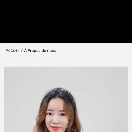
Accueil
/
À Propos de nous