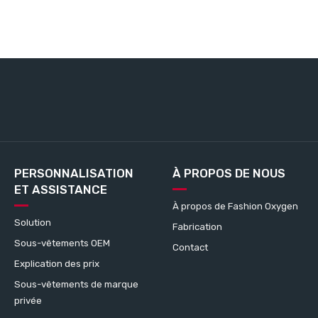
PERSONNALISATION
À PROPOS DE NOUS
ET ASSISTANCE
À propos de Fashion Oxygen
Solution
Fabrication
Sous-vêtements OEM
Contact
Explication des prix
Sous-vêtements de marque
privée