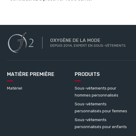
OXYGÈNE DE LA MODE
DEPUIS 2014, EXPERT EN SOUS-VÊTEMENTS
MATIÈRE PREMIÈRE
PRODUITS
Matériel
Sous-vêtements pour
hommes personnalisés
Sous-vêtements
personnalisés pour femmes
Sous-vêtements
personnalisés pour enfants