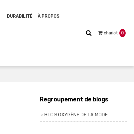
DURABILITÉ
À PROPOS
chariot
0
Regroupement de blogs
BLOG OXYGÈNE DE LA MODE