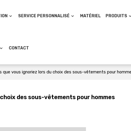
TION
SERVICE PERSONNALISÉ
MATÉRIEL
PRODUITS
CONTACT
es que vous ignoriez lors du choix des sous-vêtements pour homm
du choix des sous-vêtements pour hommes