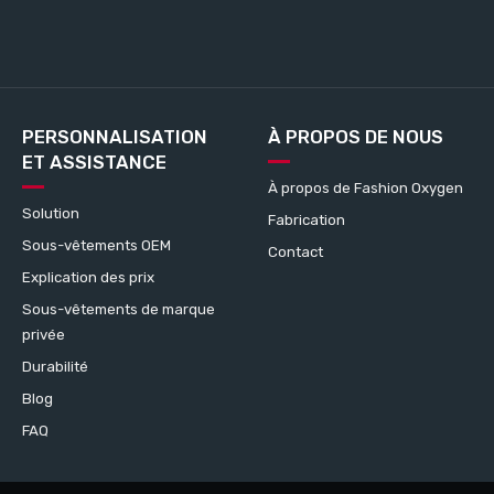
PERSONNALISATION
À PROPOS DE NOUS
ET ASSISTANCE
À propos de Fashion Oxygen
Solution
Fabrication
Sous-vêtements OEM
Contact
Explication des prix
Sous-vêtements de marque
privée
Durabilité
Blog
FAQ