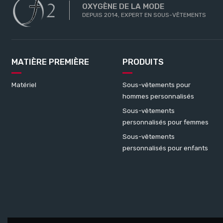
OXYGÈNE DE LA MODE
DEPUIS 2014, EXPERT EN SOUS-VÊTEMENTS
MATIÈRE PREMIÈRE
PRODUITS
Matériel
Sous-vêtements pour
hommes personnalisés
Sous-vêtements
personnalisés pour femmes
Sous-vêtements
personnalisés pour enfants