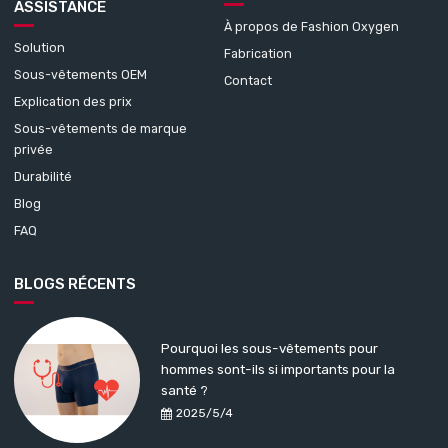
ASSISTANCE
À propos de Fashion Oxygen
Solution
Fabrication
Sous-vêtements OEM
Contact
Explication des prix
Sous-vêtements de marque
privée
Durabilité
Blog
FAQ
BLOGS RÉCENTS
Pourquoi les sous-vêtements pour
hommes sont-ils si importants pour la
santé ?
2025/5/4