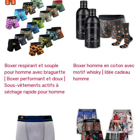
Boxer respirant et souple
Boxer homme en coton avec
pour homme avec braguette
motif whisky | Idée cadeau
| Boxer performant et doux |
homme
Sous-vêtements actifs à
séchage rapide pour homme