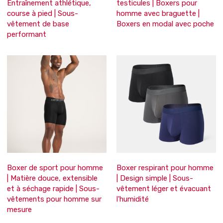
Entraînement athlétique,
testicules | Boxers pour
course à pied | Sous-
homme avec braguette |
vêtement de base
Boxers en modal avec poche
performant
Boxer de sport pour homme
Boxer respirant pour homme
| Matière douce, extensible
| Design simple | Sous-
et à séchage rapide | Sous-
vêtement léger et évacuant
vêtements pour homme sur
l'humidité
mesure