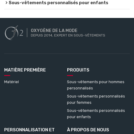
Sous-vêtements personnalisés pour enfants
OXYGÈNE DE LA MODE
DEPUIS 2014, EXPERT EN SOUS-VÊTEMENTS
MATIÈRE PREMIÈRE
PRODUITS
Matériel
Sous-vêtements pour hommes
personnalisés
Sous-vêtements personnalisés
pour femmes
Sous-vêtements personnalisés
pour enfants
PERSONNALISATION ET
À PROPOS DE NOUS