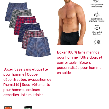
Boxer 100 % laine mérinos
pour homme | Ultra doux et
confortable | Boxers
personnalisés pour homme
Boxer tissé sans étiquette
en solde
pour homme | Coupe
décontractée, évacuation de
l'humidité | Sous-vêtements
pour homme, couleurs
assorties, lots multiples