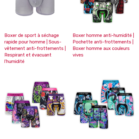
Boxer de sport à séchage
Boxer homme anti-humidité |
rapide pour homme | Sous-
Pochette anti-frottements |
vêtement anti-frottements |
Boxer homme aux couleurs
Respirant et évacuant
vives
l'humidité