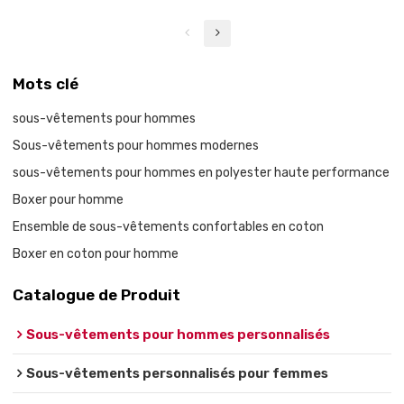
Mots clé
sous-vêtements pour hommes
Sous-vêtements pour hommes modernes
sous-vêtements pour hommes en polyester haute performance
Boxer pour homme
Ensemble de sous-vêtements confortables en coton
Boxer en coton pour homme
Catalogue de Produit
Sous-vêtements pour hommes personnalisés
Sous-vêtements personnalisés pour femmes