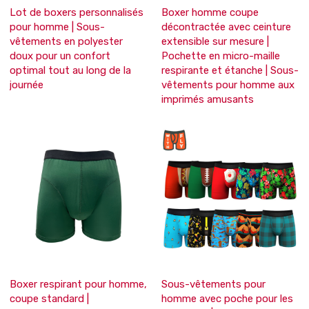
Lot de boxers personnalisés
Boxer homme coupe
pour homme | Sous-
décontractée avec ceinture
vêtements en polyester
extensible sur mesure |
doux pour un confort
Pochette en micro-maille
optimal tout au long de la
respirante et étanche | Sous-
journée
vêtements pour homme aux
imprimés amusants
Boxer respirant pour homme,
Sous-vêtements pour
coupe standard |
homme avec poche pour les