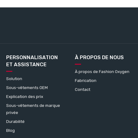
PERSONNALISATION
À PROPOS DE NOUS
ET ASSISTANCE
À propos de Fashion Oxygen
Solution
Fabrication
Sous-vêtements OEM
Contact
Explication des prix
Sous-vêtements de marque
privée
Durabilité
Blog