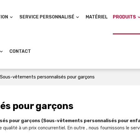
TION
SERVICE PERSONNALISÉ
MATÉRIEL
PRODUITS
CONTACT
Sous-vêtements personnalisés pour garçons
és pour garçons
sés pour garçons (Sous-vêtements personnalisés pour enf
 qualité à un prix concurrentiel. En outre , nous fournissons le se