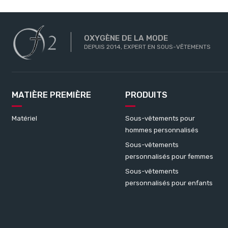
OXYGÈNE DE LA MODE
DEPUIS 2014, EXPERT EN SOUS-VÊTEMENTS
MATIÈRE PREMIÈRE
PRODUITS
Matériel
Sous-vêtements pour
hommes personnalisés
Sous-vêtements
personnalisés pour femmes
Sous-vêtements
personnalisés pour enfants