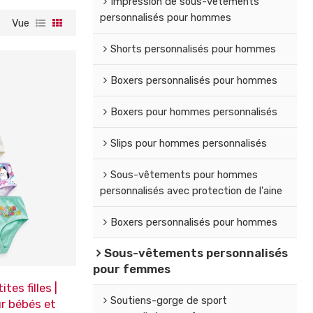
Impression de sous-vêtements
personnalisés pour hommes
Vue
Shorts personnalisés pour hommes
Boxers personnalisés pour hommes
Boxers pour hommes personnalisés
Slips pour hommes personnalisés
Sous-vêtements pour hommes
personnalisés avec protection de l'aine
Boxers personnalisés pour hommes
Sous-vêtements personnalisés
pour femmes
tes filles |
Soutiens-gorge de sport
r bébés et