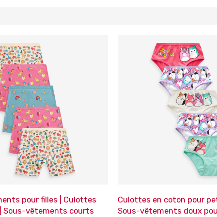
nts pour filles | Culottes
Culottes en coton pour peti
 | Sous-vêtements courts
Sous-vêtements doux pou