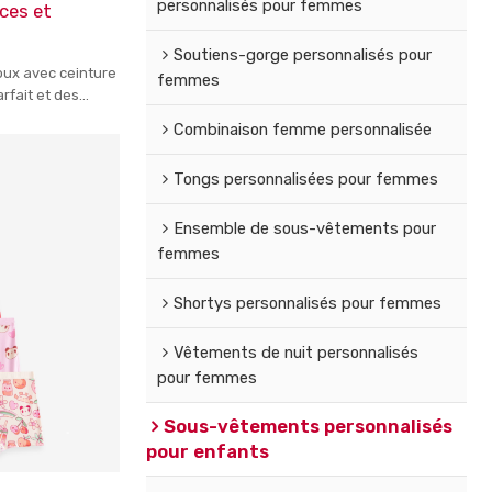
personnalisés pour femmes
uces et
Soutiens-gorge personnalisés pour
doux avec ceinture
femmes
rfait et des
Combinaison femme personnalisée
Tongs personnalisées pour femmes
Ensemble de sous-vêtements pour
femmes
Shortys personnalisés pour femmes
Vêtements de nuit personnalisés
pour femmes
Sous-vêtements personnalisés
pour enfants