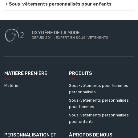
Sous-vêtements personnalisés pour enfants
OXYGÈNE DE LA MODE
DEPUIS 2014, EXPERT EN SOUS-VÊTEMENTS
MATIÈRE PREMIÈRE
PRODUITS
Matériel
Sous-vêtements pour hommes
personnalisés
Sous-vêtements personnalisés
pour femmes
Sous-vêtements personnalisés
pour enfants
PERSONNALISATION ET
À PROPOS DE NOUS