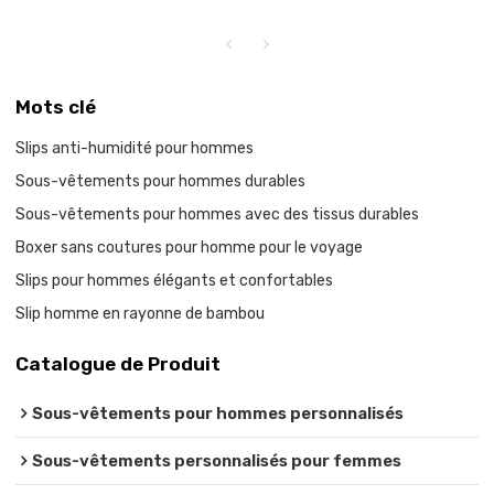
Mots clé
Slips anti-humidité pour hommes
Sous-vêtements pour hommes durables
Sous-vêtements pour hommes avec des tissus durables
Boxer sans coutures pour homme pour le voyage
Slips pour hommes élégants et confortables
Slip homme en rayonne de bambou
Catalogue de Produit
Sous-vêtements pour hommes personnalisés
Sous-vêtements personnalisés pour femmes