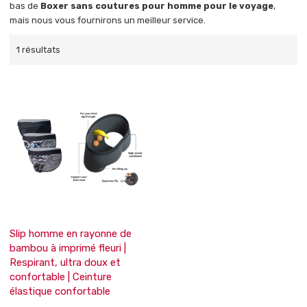
bas de
Boxer sans coutures pour homme pour le voyage
,
mais nous vous fournirons un meilleur service.
1 résultats
Slip homme en rayonne de
bambou à imprimé fleuri |
Respirant, ultra doux et
confortable | Ceinture
élastique confortable