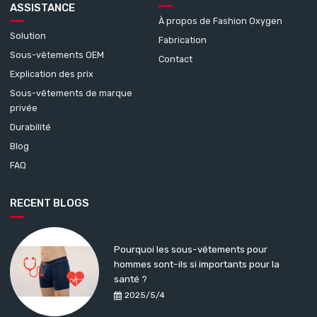
ASSISTANCE
À propos de Fashion Oxygen
Solution
Fabrication
Sous-vêtements OEM
Contact
Explication des prix
Sous-vêtements de marque
privée
Durabilité
Blog
FAQ
RECENT BLOGS
Pourquoi les sous-vêtements pour
hommes sont-ils si importants pour la
santé ?
2025/5/4