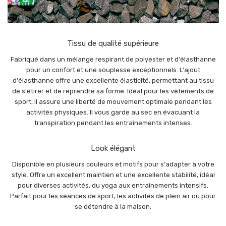
Tissu de qualité supérieure
Fabriqué dans un mélange respirant de polyester et d'élasthanne
pour un confort et une souplesse exceptionnels. L'ajout
d'élasthanne offre une excellente élasticité, permettant au tissu
de s'étirer et de reprendre sa forme. Idéal pour les vêtements de
sport, il assure une liberté de mouvement optimale pendant les
activités physiques. Il vous garde au sec en évacuant la
transpiration pendant les entraînements intenses.
Look élégant
Disponible en plusieurs couleurs et motifs pour s'adapter à votre
style. Offre un excellent maintien et une excellente stabilité, idéal
pour diverses activités, du yoga aux entraînements intensifs.
Parfait pour les séances de sport, les activités de plein air ou pour
se détendre à la maison.