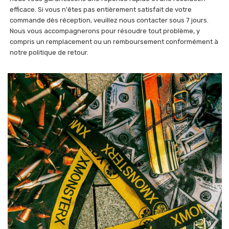
efficace. Si vous n'êtes pas entièrement satisfait de votre
commande dès réception, veuillez nous contacter sous 7 jours.
Nous vous accompagnerons pour résoudre tout problème, y
compris un remplacement ou un remboursement conformément à
notre politique de retour.