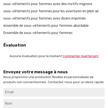
sous-vêtements pour femmes avec des motifs mignons
sous-vêtements pour femmes pour les aventures en plein air
sous-vêtements pour femmes avec divers imprimés
ensemble de sous-vêtements pour femmes abordable
Ensemble de sous-vêtements pour femmes
Évaluation
Aucune évaluation pour le moment
Commenter maintenant
Envoyez votre message à nous
Nous proposons une production flexible et personnalisée de
produits non conventionnels. Contactez-nous pour un devis rapide.