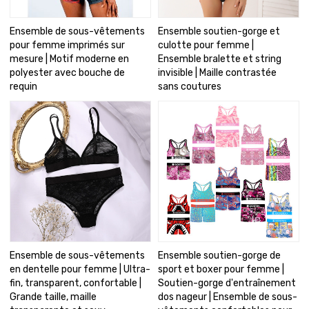
Ensemble de sous-vêtements
Ensemble soutien-gorge et
pour femme imprimés sur
culotte pour femme |
mesure | Motif moderne en
Ensemble bralette et string
polyester avec bouche de
invisible | Maille contrastée
requin
sans coutures
Ensemble de sous-vêtements
Ensemble soutien-gorge de
en dentelle pour femme | Ultra-
sport et boxer pour femme |
fin, transparent, confortable |
Soutien-gorge d'entraînement
Grande taille, maille
dos nageur | Ensemble de sous-