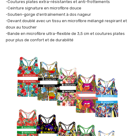
-Coutures plates extra-résistantes et anti-frottements
-Ceinture signature en microfibre douce
-Soutien-gorge d'entraînement à dos nageur
-Devant doublé avec un tissu en microfibre mélangé respirant et
doux au toucher
-Bande en microfibre ultra-flexible de 3,5 cm et coutures plates
pour plus de confort et de durabilité