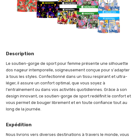
Description
Le soutien-gorge de sport pour femme présente une silhouette
dos nageur intemporelle, soigneusement conçue pour s'adapter
à tous les styles. Confectionné dans un tissu respirant et ultra-
léger, il assure un confort optimal, que vous soyez à
l'entraînement ou dans vos activités quotidiennes. Grâce à son
design innovant, ce soutien-gorge de sport redéfinit le confort et
vous permet de bouger librement et en toute confiance tout au
long de la journée.
Expédition
Nous livrons vers diverses destinations à travers le monde, vous