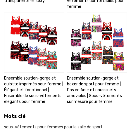
transparente et sexy
vêtements confortables pour
femme
Ensemble soutien-gorge et
Ensemble soutien-gorge et
culotte imprimés pour femme |
boxer de sport pour femme |
Élégant et fonctionnel |
Dos en Acer et coussinets
Ensemble de sous-vêtements
amovibles | Sous-vêtements
élégants pour femme
sur mesure pour femme
Mots clé
sous-vêtements pour femmes pour la salle de sport