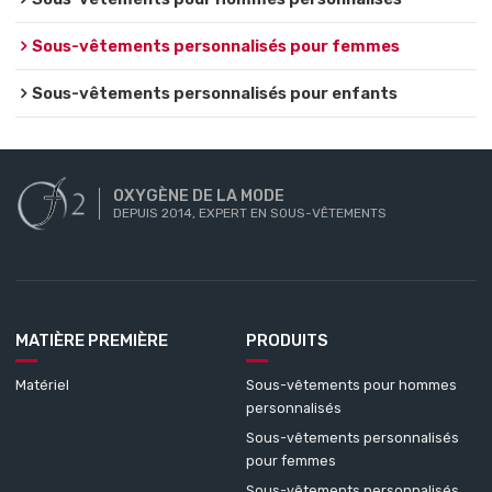
Sous-vêtements personnalisés pour femmes
Sous-vêtements personnalisés pour enfants
OXYGÈNE DE LA MODE
DEPUIS 2014, EXPERT EN SOUS-VÊTEMENTS
MATIÈRE PREMIÈRE
PRODUITS
Matériel
Sous-vêtements pour hommes
personnalisés
Sous-vêtements personnalisés
pour femmes
Sous-vêtements personnalisés