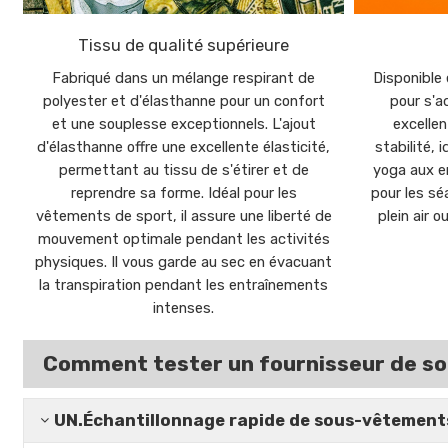
Tissu de qualité supérieure
Fabriqué dans un mélange respirant de
Disponible 
polyester et d'élasthanne pour un confort
pour s'a
et une souplesse exceptionnels. L'ajout
excellen
d'élasthanne offre une excellente élasticité,
stabilité, 
permettant au tissu de s'étirer et de
yoga aux e
reprendre sa forme. Idéal pour les
pour les sé
vêtements de sport, il assure une liberté de
plein air 
mouvement optimale pendant les activités
physiques. Il vous garde au sec en évacuant
la transpiration pendant les entraînements
intenses.
Comment tester un fournisseur de so
UN.
Échantillonnage rapide de sous-vêtements