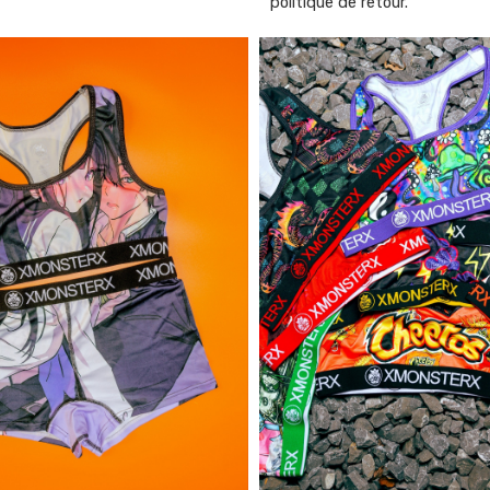
politique de retour.