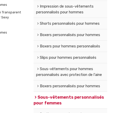
mmes
Impression de sous-vêtements
personnalisés pour hommes
n Transparent
r Sexy
Shorts personnalisés pour hommes
mmes
Boxers personnalisés pour hommes
Boxers pour hommes personnalisés
Slips pour hommes personnalisés
Sous-vêtements pour hommes
personnalisés avec protection de l'aine
Boxers personnalisés pour hommes
Sous-vêtements personnalisés
pour femmes