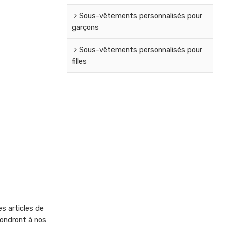
Sous-vêtements personnalisés pour
garçons
Sous-vêtements personnalisés pour
filles
s articles de
ondront à nos