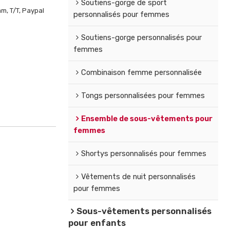
Soutiens-gorge de sport
m, T/T, Paypal
personnalisés pour femmes
Soutiens-gorge personnalisés pour
femmes
Combinaison femme personnalisée
Tongs personnalisées pour femmes
Ensemble de sous-vêtements pour
femmes
Shortys personnalisés pour femmes
Vêtements de nuit personnalisés
pour femmes
Sous-vêtements personnalisés
pour enfants