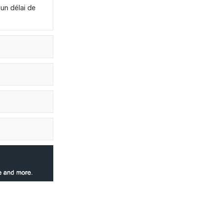
un délai de