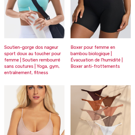
Soutien-gorge dos nageur
Boxer pour femme en
sport doux au toucher pour
bambou biologique |
femme | Soutien rembourré
Évacuation de l'humidité |
sans coutures | Yoga, gym,
Boxer anti-frottements
entraînement, fitness