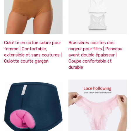
Culotte en coton sobre pour
Brassières courtes dos
femme | Confortable,
nageur pour filles | Panneau
extensible et sans coutures |
avant double épaisseur |
Culotte courte garçon
Coupe confortable et
durable