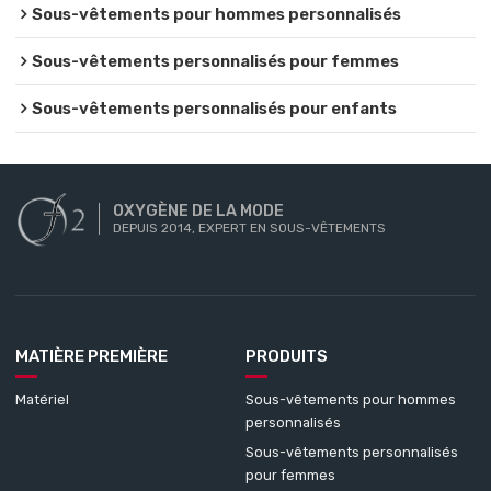
Sous-vêtements pour hommes personnalisés
Sous-vêtements personnalisés pour femmes
Sous-vêtements personnalisés pour enfants
OXYGÈNE DE LA MODE
DEPUIS 2014, EXPERT EN SOUS-VÊTEMENTS
MATIÈRE PREMIÈRE
PRODUITS
Matériel
Sous-vêtements pour hommes
personnalisés
Sous-vêtements personnalisés
pour femmes