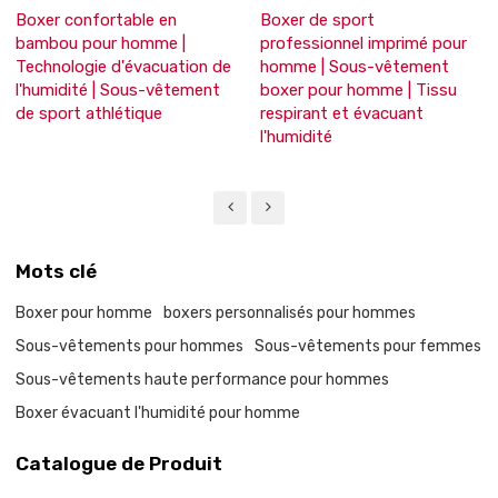
Boxer confortable en
Boxer de sport
bambou pour homme |
professionnel imprimé pour
Technologie d'évacuation de
homme | Sous-vêtement
l'humidité | Sous-vêtement
boxer pour homme | Tissu
de sport athlétique
respirant et évacuant
l'humidité
Mots clé
Boxer pour homme
boxers personnalisés pour hommes
Sous-vêtements pour hommes
Sous-vêtements pour femmes
Sous-vêtements haute performance pour hommes
Boxer évacuant l'humidité pour homme
Catalogue de Produit