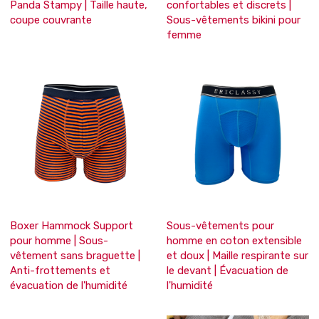
Panda Stampy | Taille haute,
confortables et discrets |
coupe couvrante
Sous-vêtements bikini pour
femme
Boxer Hammock Support
Sous-vêtements pour
pour homme | Sous-
homme en coton extensible
vêtement sans braguette |
et doux | Maille respirante sur
Anti-frottements et
le devant | Évacuation de
évacuation de l'humidité
l'humidité