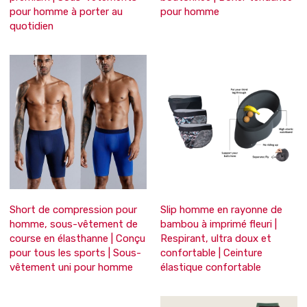
pour homme à porter au
pour homme
quotidien
Short de compression pour
Slip homme en rayonne de
homme, sous-vêtement de
bambou à imprimé fleuri |
course en élasthanne | Conçu
Respirant, ultra doux et
pour tous les sports | Sous-
confortable | Ceinture
vêtement uni pour homme
élastique confortable