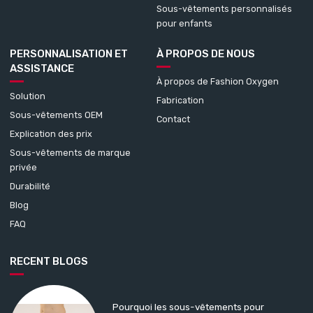
Sous-vêtements personnalisés
pour enfants
PERSONNALISATION ET
À PROPOS DE NOUS
ASSISTANCE
À propos de Fashion Oxygen
Solution
Fabrication
Sous-vêtements OEM
Contact
Explication des prix
Sous-vêtements de marque
privée
Durabilité
Blog
FAQ
RECENT BLOGS
Pourquoi les sous-vêtements pour