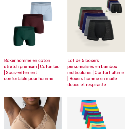
Boxer homme en coton
Lot de 5 boxers
stretch premium | Coton bio
personnalisés en bambou
| Sous-vêtement
multicolores | Confort ultime
confortable pour homme
| Boxers homme en maille
douce et respirante