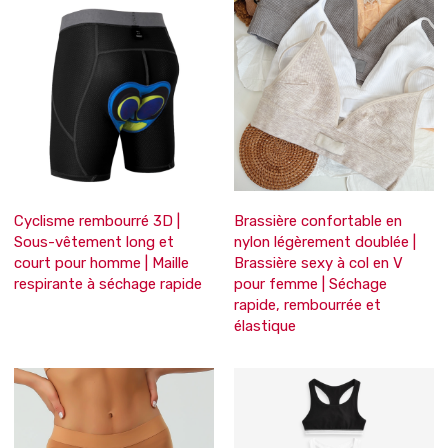
Cyclisme rembourré 3D |
Brassière confortable en
Sous-vêtement long et
nylon légèrement doublée |
court pour homme | Maille
Brassière sexy à col en V
respirante à séchage rapide
pour femme | Séchage
rapide, rembourrée et
élastique