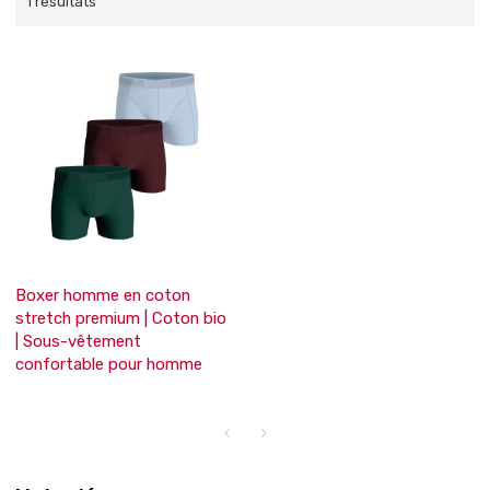
1 résultats
Boxer homme en coton
stretch premium | Coton bio
| Sous-vêtement
confortable pour homme