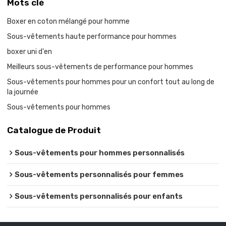
Mots clé
Boxer en coton mélangé pour homme
Sous-vêtements haute performance pour hommes
boxer uni d'en
Meilleurs sous-vêtements de performance pour hommes
Sous-vêtements pour hommes pour un confort tout au long de
la journée
Sous-vêtements pour hommes
Catalogue de Produit
Sous-vêtements pour hommes personnalisés
Sous-vêtements personnalisés pour femmes
Sous-vêtements personnalisés pour enfants