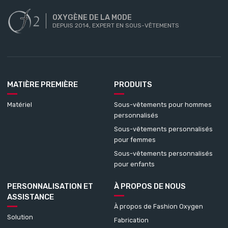
OXYGÈNE DE LA MODE
DEPUIS 2014, EXPERT EN SOUS-VÊTEMENTS
MATIÈRE PREMIÈRE
PRODUITS
Matériel
Sous-vêtements pour hommes
personnalisés
Sous-vêtements personnalisés
pour femmes
Sous-vêtements personnalisés
pour enfants
PERSONNALISATION ET
À PROPOS DE NOUS
ASSISTANCE
À propos de Fashion Oxygen
Solution
Fabrication