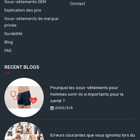
Sous-vêtements OEM
Contact
Explication des prix
Sous-vêtements de marque
privée
Durabilité
Blog
FAQ
RECENT BLOGS
Pourquoi les sous-vêtements pour
hommes sont-ils si importants pour la
santé ?
2025/5/4
Erreurs courantes que vous ignoriez lors du