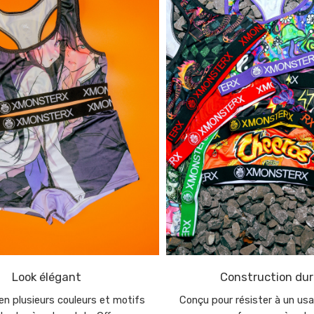
Look élégant
Construction dur
en plusieurs couleurs et motifs
Conçu pour résister à un usa