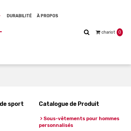
DURABILITÉ
À PROPOS
chariot
0
 de sport
Catalogue de Produit
Sous-vêtements pour hommes
personnalisés