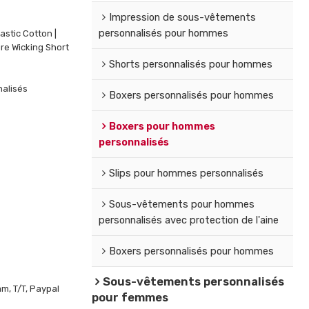
Impression de sous-vêtements
personnalisés pour hommes
stic Cotton |
ure Wicking Short
Shorts personnalisés pour hommes
alisés
Boxers personnalisés pour hommes
Boxers pour hommes
personnalisés
Slips pour hommes personnalisés
Sous-vêtements pour hommes
personnalisés avec protection de l'aine
Boxers personnalisés pour hommes
Sous-vêtements personnalisés
m, T/T, Paypal
pour femmes