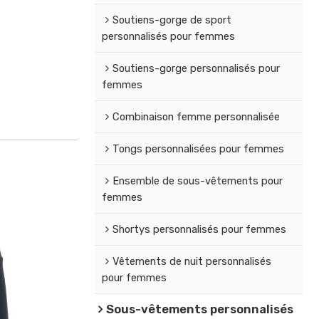
Soutiens-gorge de sport
personnalisés pour femmes
Soutiens-gorge personnalisés pour
femmes
Combinaison femme personnalisée
Tongs personnalisées pour femmes
Ensemble de sous-vêtements pour
femmes
Shortys personnalisés pour femmes
Vêtements de nuit personnalisés
pour femmes
Sous-vêtements personnalisés