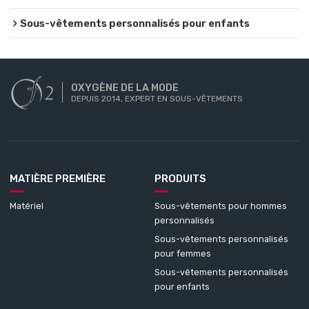
Sous-vêtements personnalisés pour enfants
OXYGÈNE DE LA MODE
DEPUIS 2014, EXPERT EN SOUS-VÊTEMENTS
MATIÈRE PREMIÈRE
PRODUITS
Matériel
Sous-vêtements pour hommes
personnalisés
Sous-vêtements personnalisés
pour femmes
Sous-vêtements personnalisés
pour enfants