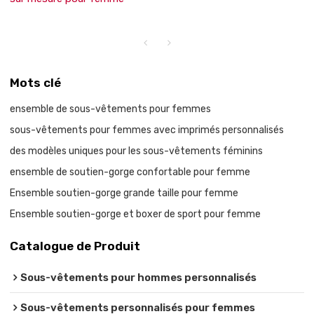
Mots clé
ensemble de sous-vêtements pour femmes
sous-vêtements pour femmes avec imprimés personnalisés
des modèles uniques pour les sous-vêtements féminins
ensemble de soutien-gorge confortable pour femme
Ensemble soutien-gorge grande taille pour femme
Ensemble soutien-gorge et boxer de sport pour femme
Catalogue de Produit
Sous-vêtements pour hommes personnalisés
Sous-vêtements personnalisés pour femmes