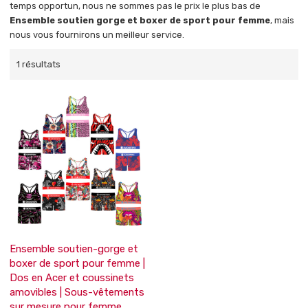
temps opportun, nous ne sommes pas le prix le plus bas de
Ensemble soutien gorge et boxer de sport pour femme
, mais
nous vous fournirons un meilleur service.
1 résultats
Ensemble soutien-gorge et
boxer de sport pour femme |
Dos en Acer et coussinets
amovibles | Sous-vêtements
sur mesure pour femme