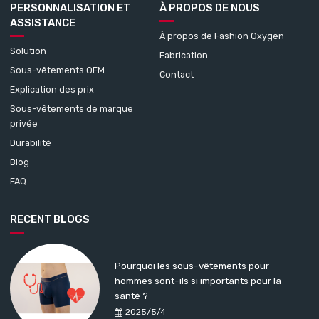
PERSONNALISATION ET
À PROPOS DE NOUS
ASSISTANCE
À propos de Fashion Oxygen
Solution
Fabrication
Sous-vêtements OEM
Contact
Explication des prix
Sous-vêtements de marque
privée
Durabilité
Blog
FAQ
RECENT BLOGS
Pourquoi les sous-vêtements pour
hommes sont-ils si importants pour la
santé ?
2025/5/4